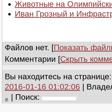
Животные на Олимпийски
Иван Грозный и Инфраст
Файлов нет. [
Показать фай
Комментарии [
Скрыть комм
Вы находитесь на странице:
2016-01-16 01:02:06
| Владе
|
Поиск: