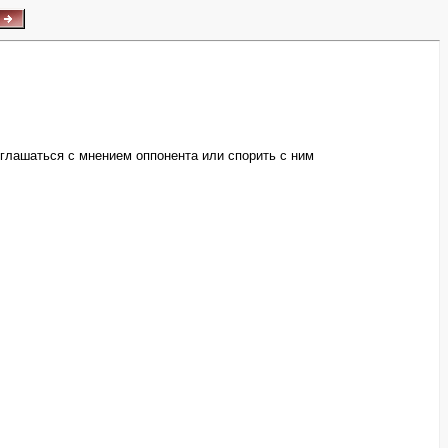
глашаться с мнением оппонента или спорить с ним