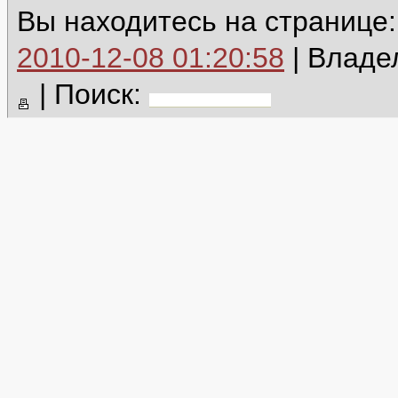
Вы находитесь на странице
2010-12-08 01:20:58
| Владе
|
Поиск: