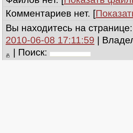
Комментариев нет. [
Показат
Вы находитесь на странице
2010-06-08 17:11:59
| Владе
|
Поиск: