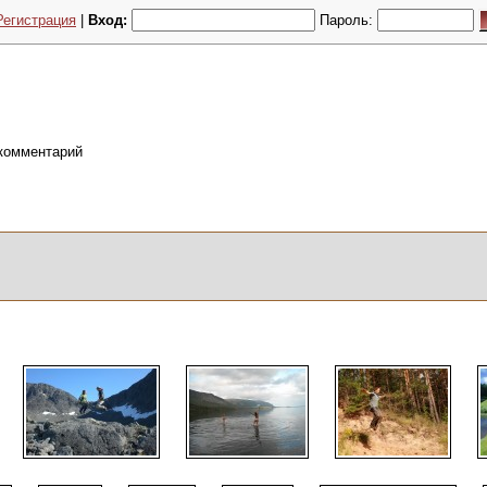
Регистрация
|
Вход:
Пароль:
 комментарий