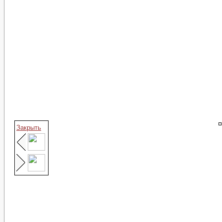
Закрыть