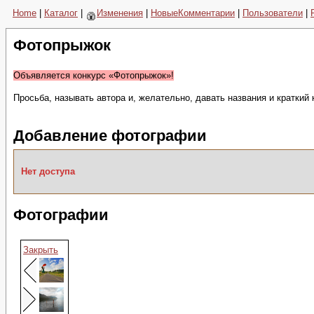
Home
|
Каталог
|
Изменения
|
НовыеКомментарии
|
Пользователи
|
Фотопрыжок
Объявляется конкурс «Фотопрыжок»!
Просьба, называть автора и, желательно, давать названия и краткий
Добавление фотографии
Нет доступа
Фотографии
Закрыть