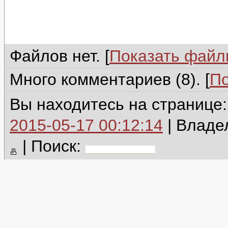
Файлов нет. [
Показать фай
Много комментариев (8). [
По
Вы находитесь на странице
2015-05-17 00:12:14
| Владе
|
Поиск: