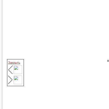
Закрыть