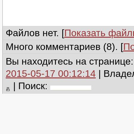
Файлов нет. [
Показать фай
Много комментариев (8). [
По
Вы находитесь на странице
2015-05-17 00:12:14
| Владе
|
Поиск: