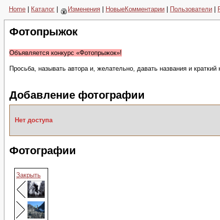
Home
|
Каталог
|
Изменения
|
НовыеКомментарии
|
Пользователи
|
Фотопрыжок
Объявляется конкурс «Фотопрыжок»!
Просьба, называть автора и, желательно, давать названия и краткий
Добавление фотографии
Нет доступа
Фотографии
Закрыть