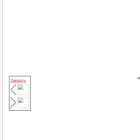
Закрыть