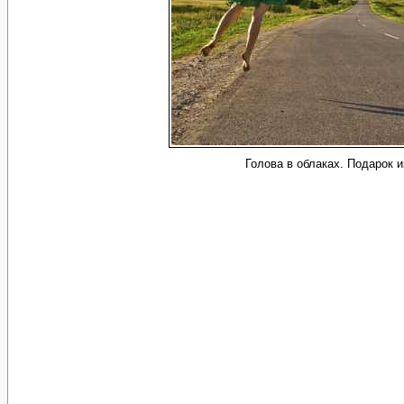
Голова в облаках. Подарок и