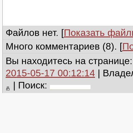
Файлов нет. [
Показать фай
Много комментариев (8). [
По
Вы находитесь на странице
2015-05-17 00:12:14
| Владе
|
Поиск: