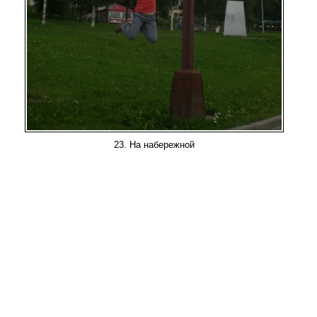
23. На набережной