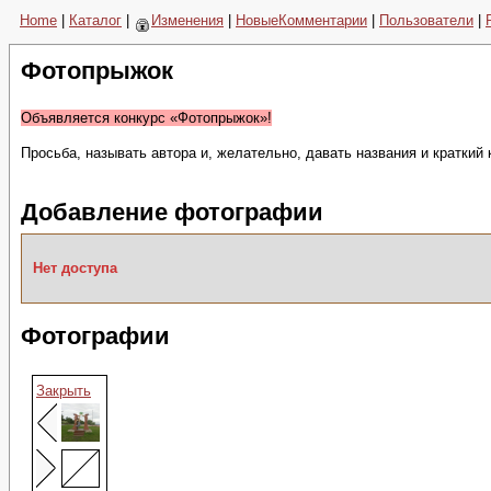
Home
|
Каталог
|
Изменения
|
НовыеКомментарии
|
Пользователи
|
Фотопрыжок
Объявляется конкурс «Фотопрыжок»!
Просьба, называть автора и, желательно, давать названия и краткий
Добавление фотографии
Нет доступа
Фотографии
Закрыть