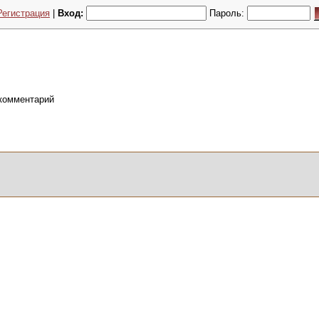
Регистрация
|
Вход:
Пароль:
 комментарий