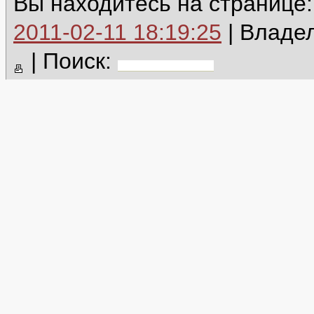
Вы находитесь на странице:
2011-02-11 18:19:25
| Владе
|
Поиск: