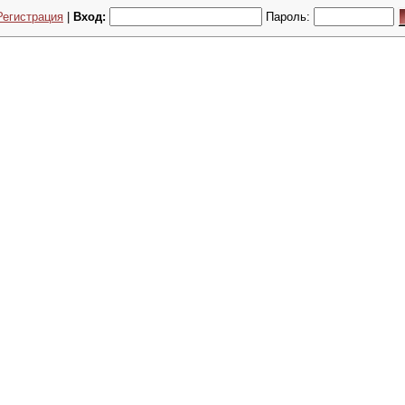
Регистрация
|
Вход:
Пароль: