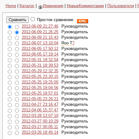
Home
|
Каталог
|
Изменения
|
НовыеКомментарии
|
Пользователи
|
Простое сравнение
2012-06-09 21:27:46
Руководитель
2012-06-09 21:26:25
Руководитель
2012-06-09 21:15:43
Руководитель
2012-06-07 13:10:04
Roo T
?
2012-06-05 17:50:12
Руководитель
2012-06-05 17:19:14
Руководитель
2012-05-31 19:32:04
Руководитель
2012-05-31 18:39:53
Руководитель
2012-05-29 12:32:35
Руководитель
2012-05-25 23:20:15
Руководитель
2012-05-25 19:25:00
Руководитель
2012-05-25 19:04:56
Руководитель
2012-05-25 18:57:01
Руководитель
2012-05-05 23:26:21
Руководитель
2012-04-27 23:16:47
Руководитель
2012-04-06 15:37:47
Руководитель
2012-03-28 13:07:10
Руководитель
2012-03-27 00:10:29
Руководитель
2012-03-27 00:05:11
Руководитель
2012-03-26 18:45:14
Руководитель