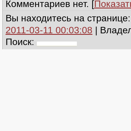
Комментариев нет. [
Показат
Вы находитесь на странице
2011-03-11 00:03:08
| Владе
Поиск: