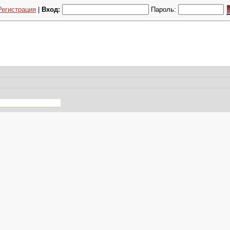
Регистрация
|
Вход:
Пароль: