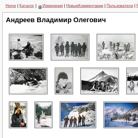
Home
|
Каталог
|
Изменения
|
НовыеКомментарии
|
Пользователи
|
Андреев Владимир Олегович