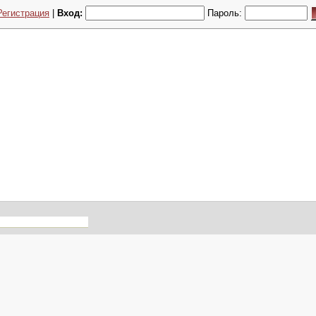
Регистрация
|
Вход:
Пароль: