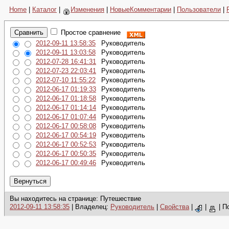
Home
|
Каталог
|
Изменения
|
НовыеКомментарии
|
Пользователи
|
Простое сравнение
2012-09-11 13:58:35
Руководитель
2012-09-11 13:03:58
Руководитель
2012-07-28 16:41:31
Руководитель
2012-07-23 22:03:41
Руководитель
2012-07-10 11:55:22
Руководитель
2012-06-17 01:19:33
Руководитель
2012-06-17 01:18:58
Руководитель
2012-06-17 01:14:14
Руководитель
2012-06-17 01:07:44
Руководитель
2012-06-17 00:58:08
Руководитель
2012-06-17 00:54:19
Руководитель
2012-06-17 00:52:53
Руководитель
2012-06-17 00:50:35
Руководитель
2012-06-17 00:49:46
Руководитель
Вы находитесь на странице: Путешествие
2012-09-11 13:58:35
| Владелец:
Руководитель
|
Свойства
|
|
|
П