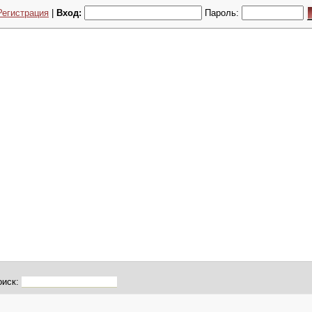
Регистрация
|
Вход:
Пароль:
оиск: