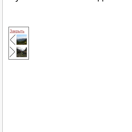
Закрыть