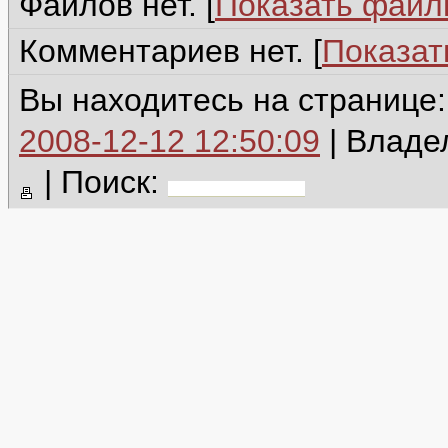
Файлов нет. [
Показать фай
Комментариев нет. [
Показат
Вы находитесь на странице
2008-12-12 12:50:09
| Владе
|
Поиск: