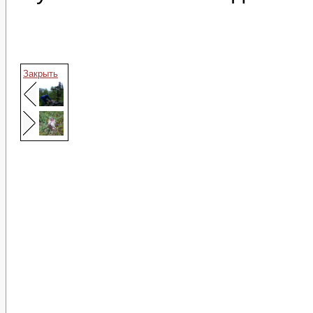
Закрыть