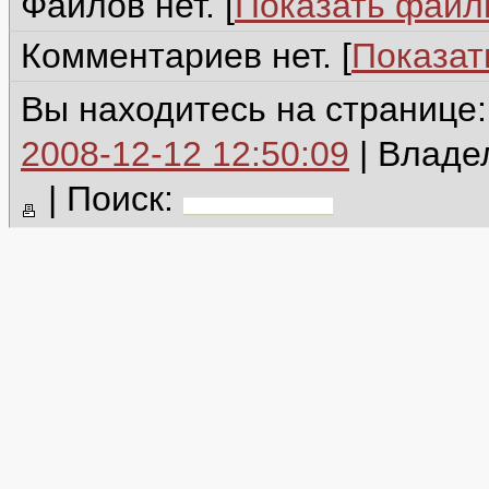
Файлов нет. [
Показать фай
Комментариев нет. [
Показат
Вы находитесь на странице
2008-12-12 12:50:09
| Владе
|
Поиск: