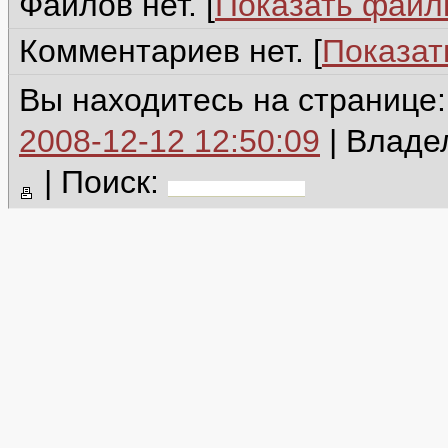
Файлов нет. [
Показать фай
Комментариев нет. [
Показат
Вы находитесь на странице
2008-12-12 12:50:09
| Владе
|
Поиск: