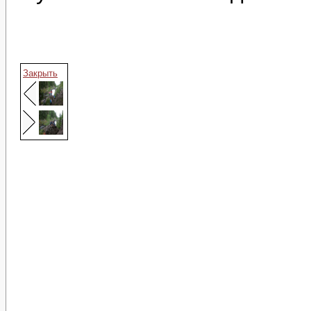
Закрыть