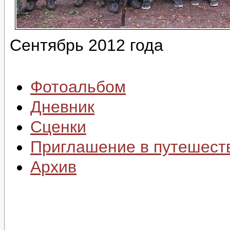
Сентябрь 2012 года
Фотоальбом
Дневник
Сценки
Приглашение в путешест
Архив