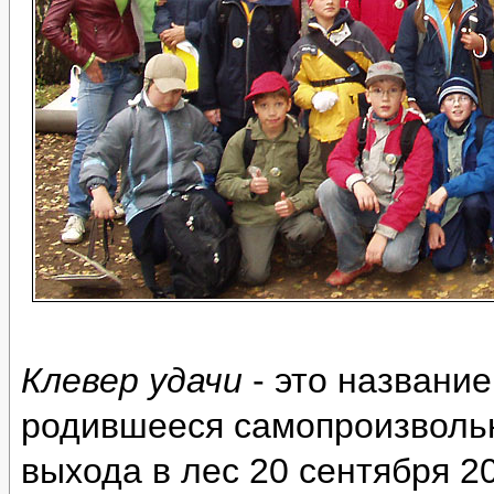
Клевер удачи
- это название
родившееся самопроизвольн
выхода в лес 20 сентября 20