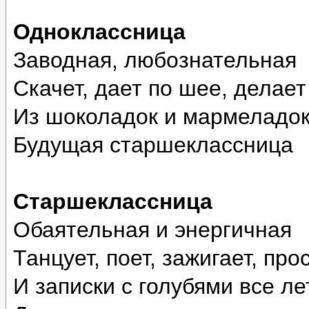
Одноклассница
Заводная, любознательная
Скачет, дает по шее, делает
Из шоколадок и мармеладок
Будущая старшеклассница
Старшеклассница
Обаятельная и энергичная
Танцует, поет, зажигает, пр
И записки с голубями все ле