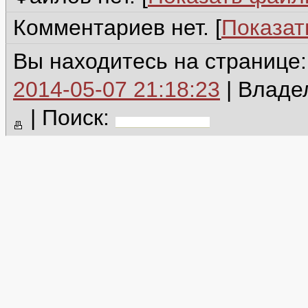
Комментариев нет. [
Показат
Вы находитесь на странице
2014-05-07 21:18:23
| Владе
|
Поиск: