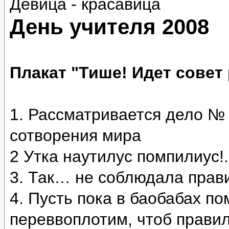
Девица - красавица
День учителя 2008
Плакат "Тише! Идет совет
1. Рассматривается дело № 
сотворения мира
2 Утка наутилус помпилиус!.
3. Так… не соблюдала пра
4. Пусть пока в баобабах по
переввоплотим, чтоб правил