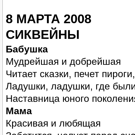
8 МАРТА 2008
СИКВЕЙНЫ
Бабушка
Мудрейшая и добрейшая
Читает сказки, печет пироги
Ладушки, ладушки, где были
Наставница юного поколени
Мама
Красивая и любящая