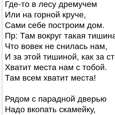
Где-то в лесу дремучем
Или на горной круче,
Сами себе построим дом.
Пр: Там вокруг такая тишин
Что вовек не снилась нам,
И за этой тишиной, как за с
Хватит места нам с тобой.
Там всем хватит места!
Рядом с парадной дверью
Надо вкопать скамейку,