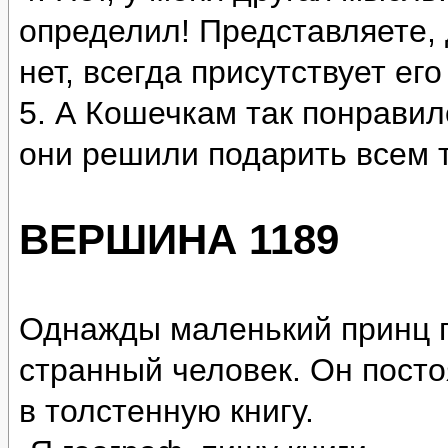
определил! Представляете, 
нет, всегда присутствует его
5. А Кошечкам так понравил
они решили подарить всем 
ВЕРШИНА 1189
Однажды маленький принц п
странный человек. Он посто
в толстенную книгу.