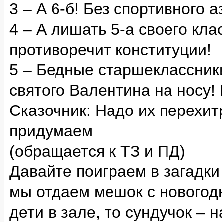
3 – А 6-б! Без спортивного 
4 – А лишать 5-а своего кла
противоречит конституции!
5 – Бедные старшеклассник
святого Валентина на носу!
Сказочник: Надо их перехит
придумаем
(обращается к ТЗ и ПД)
Давайте поиграем в загадки
мы отдаем мешок с новогод
дети в зале, то сундучок – 