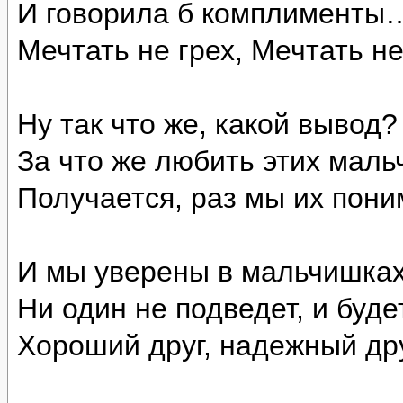
И говорила б комплименты
Мечтать не грех, Мечтать не
Ну так что же, какой вывод?
За что же любить этих мал
Получается, раз мы их пон
И мы уверены в мальчишках
Ни один не подведет, и буд
Хороший друг, надежный дру