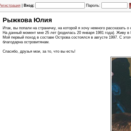
Регистрация
|
Вход:
Пароль:
Рыжкова Юлия
Итак, вы попали на страничку, на которой я хочу немного рассказать о 
На данный момент мне 25 лет (родилась 20 января 1981 года). Живу в
Мой первый поход в составе Острова состоялся в августе 1997. С этог
благодарна островитянам.
Спасибо, друзья мои, за то, что вы есть!