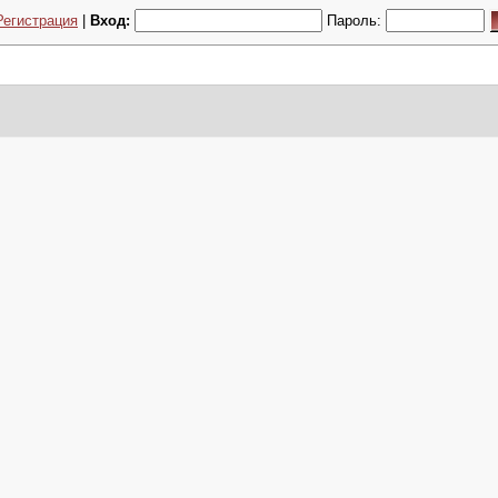
Регистрация
|
Вход:
Пароль: