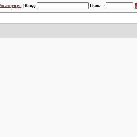
Регистрация
|
Вход:
Пароль: