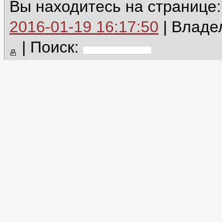
Вы находитесь на странице
2016-01-19 16:17:50
| Владе
|
Поиск: