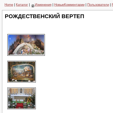
Home
|
Каталог
|
Изменения
|
НовыеКомментарии
|
Пользователи
|
РОЖДЕСТВЕНСКИЙ ВЕРТЕП