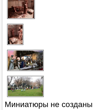
Миниатюры не созданы