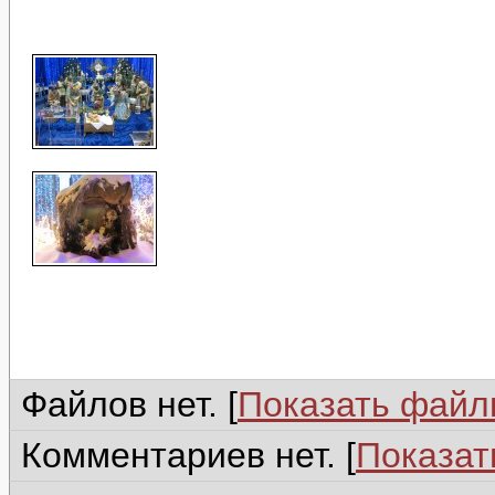
Файлов нет. [
Показать фай
Комментариев нет. [
Показат