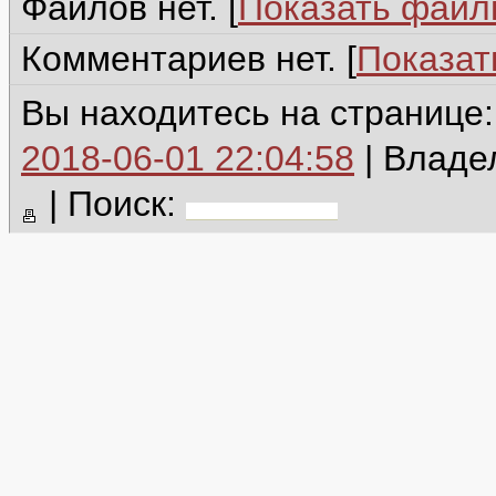
Файлов нет. [
Показать фай
Комментариев нет. [
Показат
Вы находитесь на странице
2018-06-01 22:04:58
| Владе
|
Поиск: