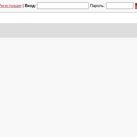
Регистрация
|
Вход:
Пароль: