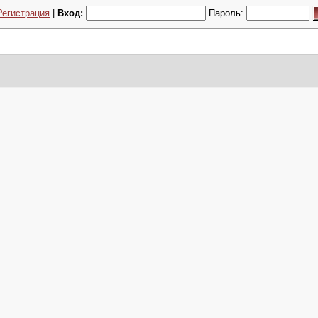
Регистрация
|
Вход:
Пароль: