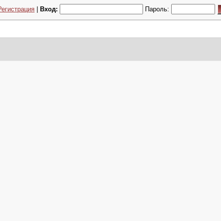
Регистрация
|
Вход:
Пароль: