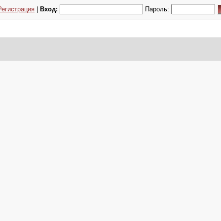
Регистрация
|
Вход:
Пароль: