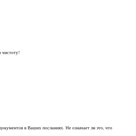
ю чистоту!
кументов в Ваших посланиях. Не означает ли это, что