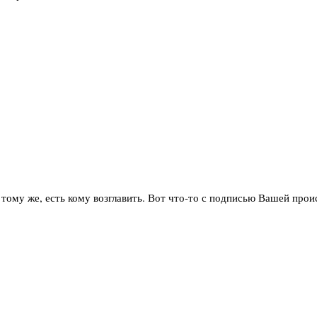
к тому же, есть кому возглавить. Вот что-то с подписью Вашей прои