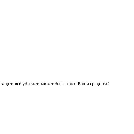
сходит, всё убывает, может быть, как и Ваши средства?