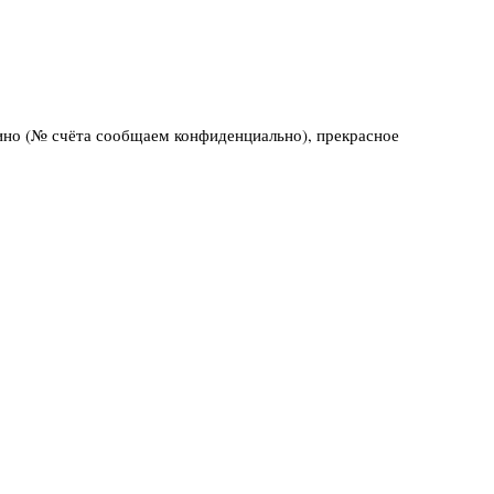
ино (№ счёта сообщаем конфиденциально), прекрасное