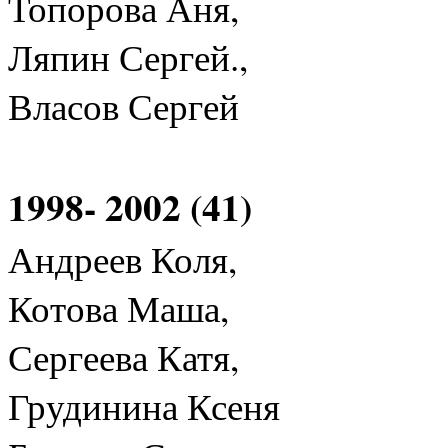
Топорова Аня,
Ляпин Сергей.,
Власов Сергей
1998- 2002 (41)
Андреев Коля,
Котова Маша,
Сергеева Катя,
Грудинина Ксеня