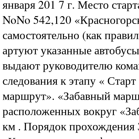
января 201 7 г. Место старт
NoNo 542,120 «Красногорс
самостоятельно (как правило
артуют указанные автобусы)
выдают руководителю ком
следования к этапу « Стар
маршрут». «Забавный маршр
расположенных вокруг «Заб
км . Порядок прохождения 