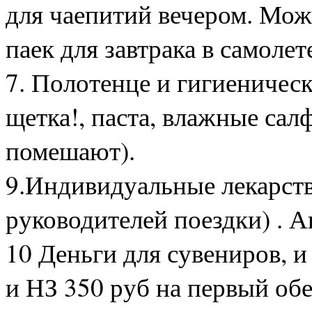
для чаепитий вечером. Мож
паек для завтрака в самолет
7. Полотенце и гигиеничес
щетка!, паста, влажные сал
помешают).
9.Индивидуальные лекарств
руководителей поездки) . А
10 Деньги для сувениров, и
и НЗ 350 руб на первый обе