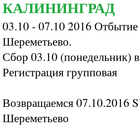
КАЛИНИНГРАД
03.10 - 07.10 2016 Отбытие 
Шереметьево.
Сбор 03.10 (понедельник) в 
Регистрация групповая
Возвращаемся 07.10.2016 SU
Шереметьево