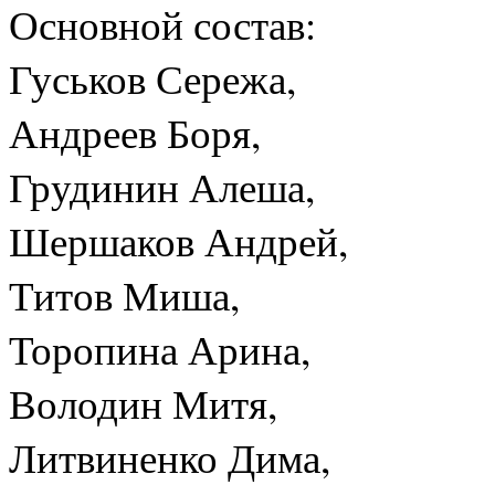
Основной состав:
Гуськов Сережа,
Андреев Боря,
Грудинин Алеша,
Шершаков Андрей,
Титов Миша,
Торопина Арина,
Володин Митя,
Литвиненко Дима,