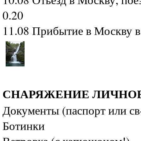
0.20
11.08 Прибытие в Москву в
СНАРЯЖЕНИЕ ЛИЧНО
Документы (паспорт или св-
Ботинки
Ветровка (с капюшоном!)