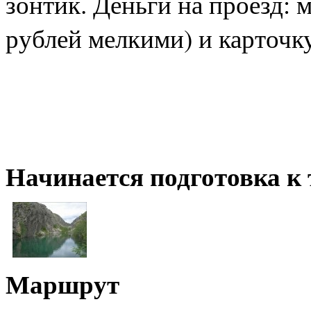
зонтик. Деньги на проезд: 
рублей мелкими) и карточку
Начинается подготовка к
Маршрут