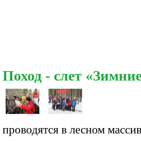
Поход - слет «Зимние
проводятся в лесном массив