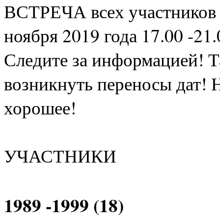
ВСТРЕЧА всех участников 
ноября 2019 года 17.00 -21
Следите за информацией! Та
возникнуть переносы дат! Н
хорошее!
УЧАСТНИКИ
1989 -1999 (18)