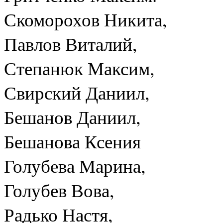
Скоморохов Никита,
Павлов Виталий,
Степанюк Максим,
Свирский Даниил,
Бешанов Даниил,
Бешанова Ксения
Голубева Марина,
Голубев Вова,
Радько Настя,