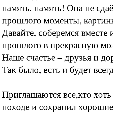
память, память! Она не сда
прошлого моменты, картины
Давайте, соберемся вместе
прошлого в прекрасную мо
Наше счастье – друзья и до
Так было, есть и будет всег
Приглашаются все,кто хоть 
походе и сохранил хорошие