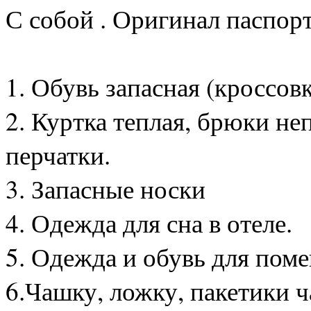
С собой . Оригинал паспорт
1. Обувь запасная (кроссов
2. Куртка теплая, брюки н
перчатки.
3. Запасные носки
4. Одежда для сна в отеле.
5. Одежда и обувь для пом
6.Чашку, ложку, пакетики ча