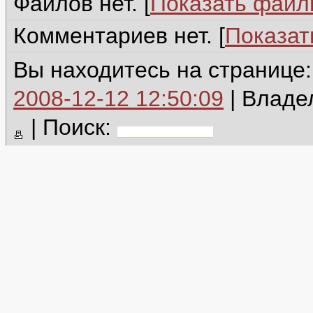
Файлов нет. [
Показать фай
Комментариев нет. [
Показат
Вы находитесь на странице
2008-12-12 12:50:09
| Владе
|
Поиск: