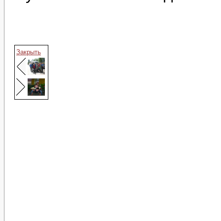
Закрыть