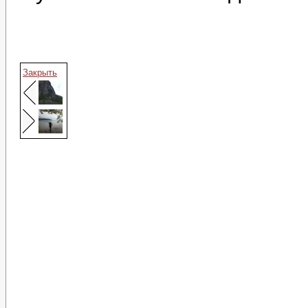
Закрыть