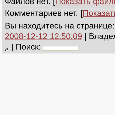
Файлов нет. [
Показать фай
Комментариев нет. [
Показат
Вы находитесь на странице
2008-12-12 12:50:09
| Владе
|
Поиск: