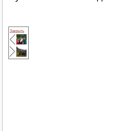
Закрыть