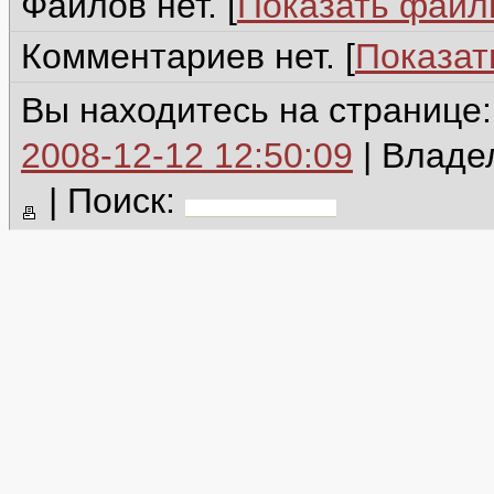
Файлов нет. [
Показать фай
Комментариев нет. [
Показат
Вы находитесь на странице
2008-12-12 12:50:09
| Владе
|
Поиск: