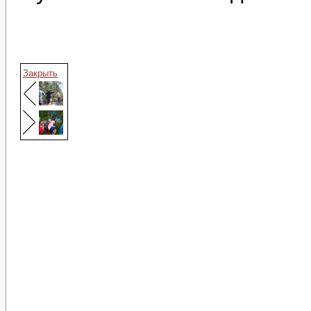
Закрыть