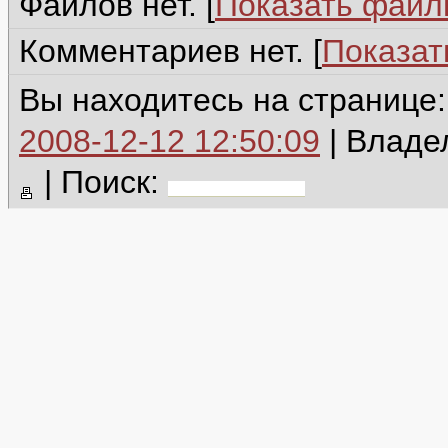
Файлов нет. [
Показать фай
Комментариев нет. [
Показат
Вы находитесь на странице
2008-12-12 12:50:09
| Владе
|
Поиск: