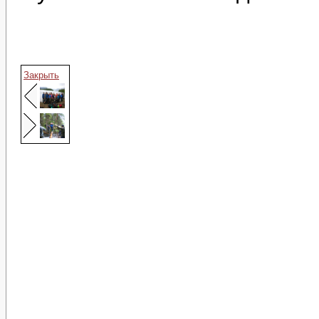
Закрыть