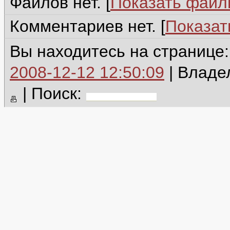
Файлов нет. [
Показать фай
Комментариев нет. [
Показат
Вы находитесь на странице
2008-12-12 12:50:09
| Владе
|
Поиск: