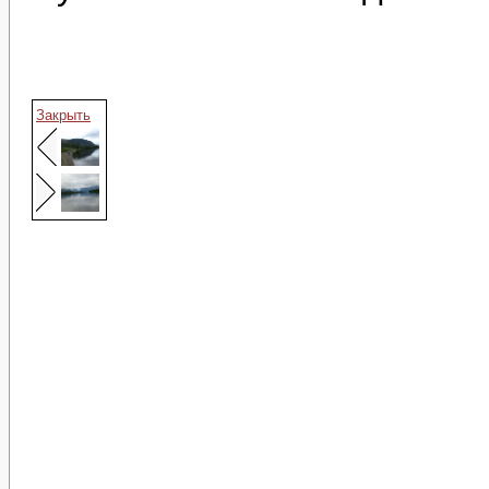
Закрыть