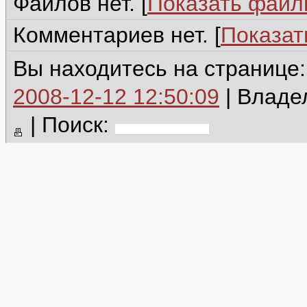
Файлов нет. [
Показать фай
Комментариев нет. [
Показат
Вы находитесь на странице
2008-12-12 12:50:09
| Владе
|
Поиск: