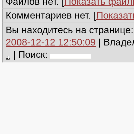
Файлов нет. [
Показать фай
Комментариев нет. [
Показат
Вы находитесь на странице
2008-12-12 12:50:09
| Владе
|
Поиск: