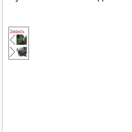
Закрыть