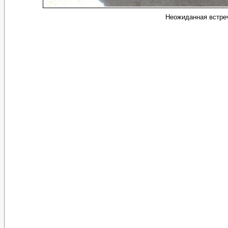
Неожиданная встреч