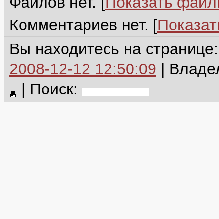
Файлов нет. [
Показать фай
Комментариев нет. [
Показат
Вы находитесь на странице
2008-12-12 12:50:09
| Владе
|
Поиск: