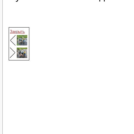
Закрыть