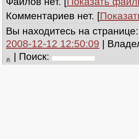
Файлов нет. [
Показать фай
Комментариев нет. [
Показат
Вы находитесь на странице
2008-12-12 12:50:09
| Владе
|
Поиск: