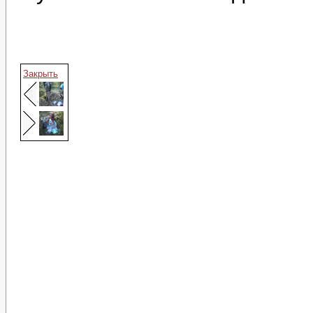
Закрыть