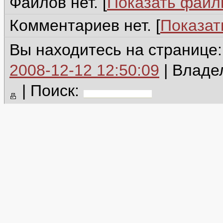
Файлов нет. [
Показать фай
Комментариев нет. [
Показат
Вы находитесь на странице
2008-12-12 12:50:09
| Владе
|
Поиск: