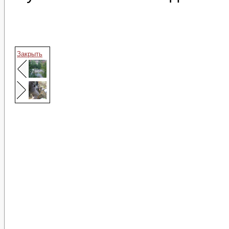
Закрыть