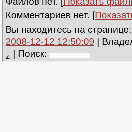
Файлов нет. [
Показать фай
Комментариев нет. [
Показат
Вы находитесь на странице
2008-12-12 12:50:09
| Владе
|
Поиск: