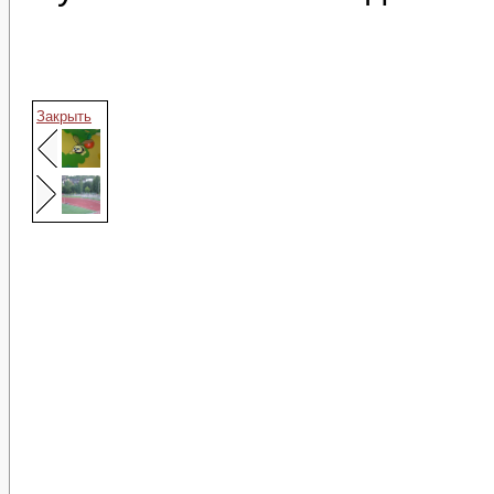
Закрыть