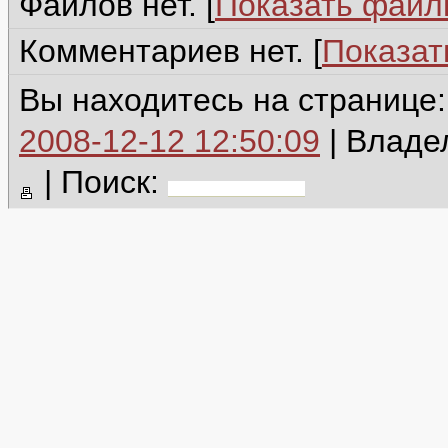
Файлов нет. [
Показать фай
Комментариев нет. [
Показат
Вы находитесь на странице
2008-12-12 12:50:09
| Владе
|
Поиск: