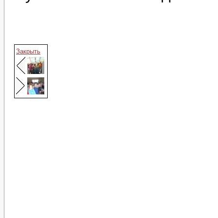
Закрыть