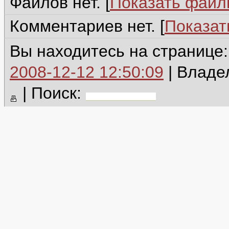
Файлов нет. [
Показать фай
Комментариев нет. [
Показат
Вы находитесь на странице
2008-12-12 12:50:09
| Владе
|
Поиск: