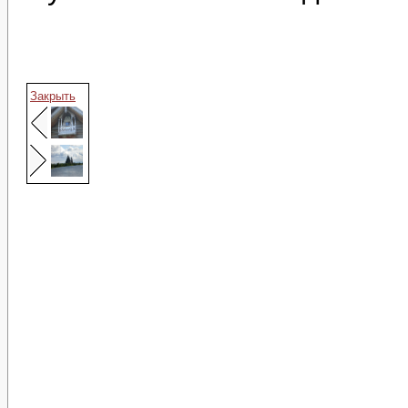
Закрыть