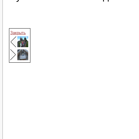
Закрыть