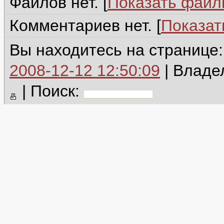
Файлов нет. [
Показать фай
Комментариев нет. [
Показат
Вы находитесь на странице
2008-12-12 12:50:09
| Владе
|
Поиск: