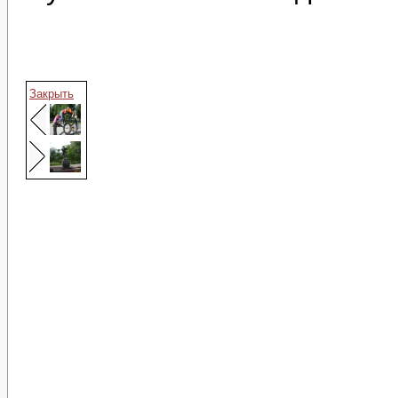
Закрыть