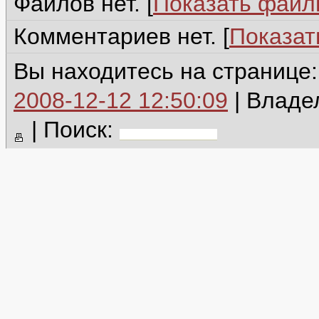
Файлов нет. [
Показать фай
Комментариев нет. [
Показат
Вы находитесь на странице
2008-12-12 12:50:09
| Владе
|
Поиск: