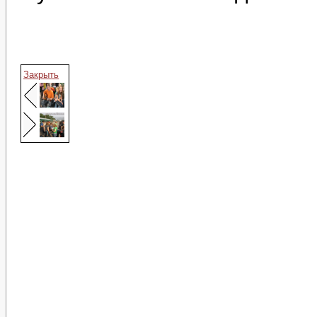
Закрыть