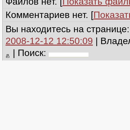
Файлов нет. [
Показать фай
Комментариев нет. [
Показат
Вы находитесь на странице
2008-12-12 12:50:09
| Владе
|
Поиск: