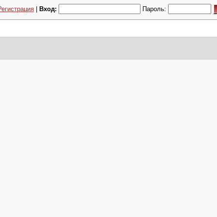
Регистрация
|
Вход:
Пароль: