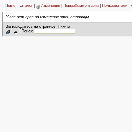
Home
|
Каталог
|
Изменения
|
НовыеКомментарии
|
Пользователи
|
У вас нет прав на изменение этой страницы.
Вы находитесь на странице: Никита
|
|
Поиск: